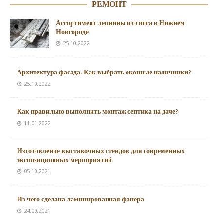
РЕМОНТ
Ассортимент лепнины из гипса в Нижнем
Новгороде
25.10.2022
Архитектура фасада. Как выбрать оконные наличники?
25.10.2022
Как правильно выполнить монтаж септика на даче?
11.01.2022
Изготовление выставочных стендов для современных
экспозиционных мероприятий
05.10.2021
Из чего сделана ламинированная фанера
24.09.2021