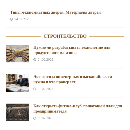
Типы межкомнатных дверей. Материалы дверей
24.09.2021
СТРОИТЕЛЬСТВО
Нужно ли разрабатывать технологию для
продуктового магазина
01.02.2026
Экспертиза инженерных изысканий: зачем
нужна и что проверяет
01.02.2026
Как открыть фитнес-клуб: пошаговый план для
предпринимателя
01.02.2026