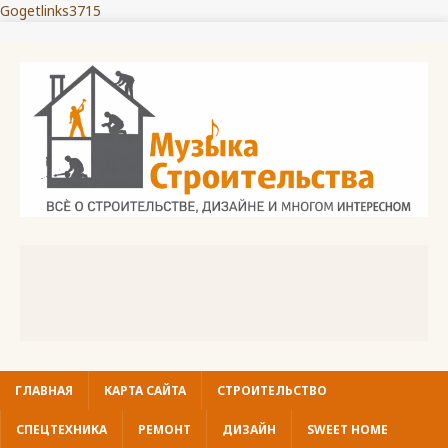
Gogetlinks3715
ГЛАВНАЯ
КАРТА САЙТА
СТРОИТЕЛЬСТВО
СПЕЦТЕХНИКА
РЕМОНТ
ДИЗАЙН
SWEET HOME