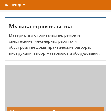
ЗА ГОРОДОМ
Музыка строительства
Материалы о строительстве, ремонте,
спецтехнике, инженерных работах и
обустройстве дома: практические разборы,
инструкции, выбор материалов и оборудования.