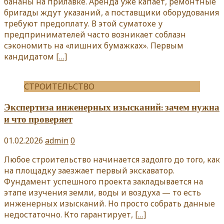
бананы на прилавке. Аренда уже капает, ремонтные
бригады ждут указаний, а поставщики оборудования
требуют предоплату. В этой суматохе у
предпринимателей часто возникает соблазн
сэкономить на «лишних бумажках». Первым
кандидатом
[…]
СТРОИТЕЛЬСТВО
Экспертиза инженерных изысканий: зачем нужна
и что проверяет
01.02.2026
admin
0
Любое строительство начинается задолго до того, как
на площадку заезжает первый экскаватор.
Фундамент успешного проекта закладывается на
этапе изучения земли, воды и воздуха — то есть
инженерных изысканий. Но просто собрать данные
недостаточно. Кто гарантирует,
[…]