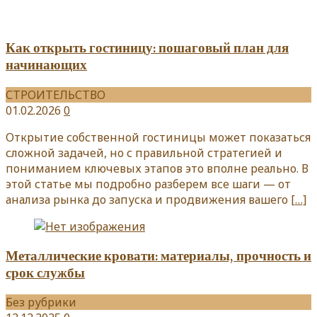
Как открыть гостиницу: пошаговый план для
начинающих
СТРОИТЕЛЬСТВО
01.02.2026
0
Открытие собственной гостиницы может показаться
сложной задачей, но с правильной стратегией и
пониманием ключевых этапов это вполне реально. В
этой статье мы подробно разберем все шаги — от
анализа рынка до запуска и продвижения вашего
[…]
Металлические кровати: материалы, прочность и
срок службы
Без рубрики