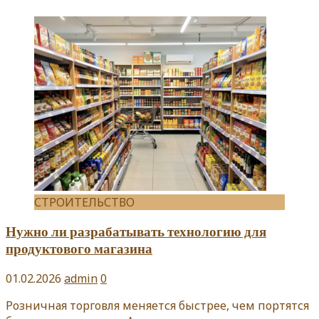
СТРОИТЕЛЬСТВО
Нужно ли разрабатывать технологию для
продуктового магазина
01.02.2026
admin
0
Розничная торговля меняется быстрее, чем портятся