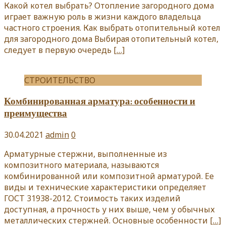
Какой котел выбрать? Отопление загородного дома
играет важную роль в жизни каждого владельца
частного строения. Как выбрать отопительный котел
для загородного дома Выбирая отопительный котел,
следует в первую очередь
[…]
СТРОИТЕЛЬСТВО
Комбинированная арматура: особенности и
преимущества
30.04.2021
admin
0
Арматурные стержни, выполненные из
композитного материала, называются
комбинированной или композитной арматурой. Ее
виды и технические характеристики определяет
ГОСТ 31938-2012. Стоимость таких изделий
доступная, а прочность у них выше, чем у обычных
металлических стержней. Основные особенности
[…]