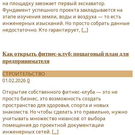
на площадку заезжает первый экскаватор.
Фундамент успешного проекта закладывается на
этапе изучения земли, воды и воздуха — то есть
инженерных изысканий. Но просто собрать данные
недостаточно. Кто гарантирует,
[…]
Как открыть фитнес-клуб: пошаговый план для
предпринимателя
СТРОИТЕЛЬСТВО
01.02.2026
0
Открытие собственного фитнес-клуба — это не
просто бизнес, это возможность создать
пространство для здоровья, спорта и новых
знакомств. Но чтобы сделать это правильно, нужно
учитывать множество нюансов: от выбора
помещения до проектной документации
инженерных сетей.
[…]