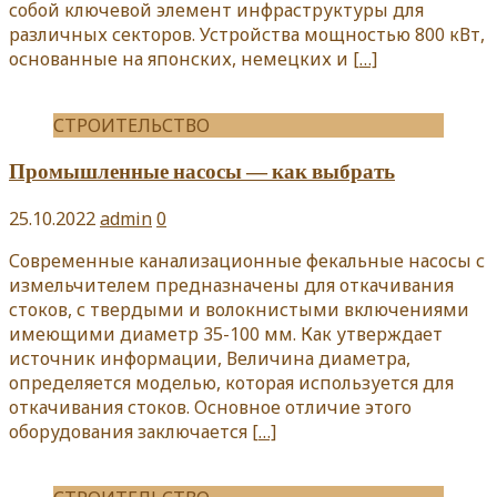
собой ключевой элемент инфраструктуры для
различных секторов. Устройства мощностью 800 кВт,
основанные на японских, немецких и
[…]
СТРОИТЕЛЬСТВО
Промышленные насосы — как выбрать
25.10.2022
admin
0
Современные канализационные фекальные насосы с
измельчителем предназначены для откачивания
стоков, с твердыми и волокнистыми включениями
имеющими диаметр 35-100 мм. Как утверждает
источник информации, Величина диаметра,
определяется моделью, которая используется для
откачивания стоков. Основное отличие этого
оборудования заключается
[…]