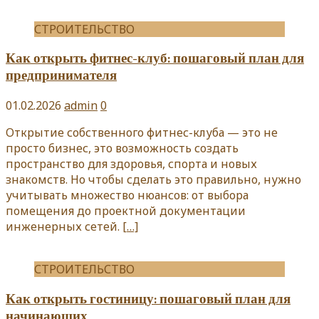
СТРОИТЕЛЬСТВО
Как открыть фитнес-клуб: пошаговый план для
предпринимателя
01.02.2026
admin
0
Открытие собственного фитнес-клуба — это не
просто бизнес, это возможность создать
пространство для здоровья, спорта и новых
знакомств. Но чтобы сделать это правильно, нужно
учитывать множество нюансов: от выбора
помещения до проектной документации
инженерных сетей.
[…]
СТРОИТЕЛЬСТВО
Как открыть гостиницу: пошаговый план для
начинающих