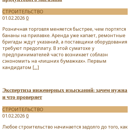
СТРОИТЕЛЬСТВО
01.02.2026
0
Розничная торговля меняется быстрее, чем портятся
бананы на прилавке. Аренда уже капает, ремонтные
бригады ждут указаний, а поставщики оборудования
требуют предоплату. В этой суматохе у
предпринимателей часто возникает соблазн
сэкономить на «лишних бумажках». Первым
кандидатом
[…]
Экспертиза инженерных изысканий: зачем нужна
и что проверяет
СТРОИТЕЛЬСТВО
01.02.2026
0
Любое строительство начинается задолго до того, как