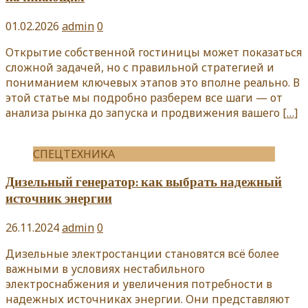
01.02.2026
admin
0
Открытие собственной гостиницы может показаться
сложной задачей, но с правильной стратегией и
пониманием ключевых этапов это вполне реально. В
этой статье мы подробно разберем все шаги — от
анализа рынка до запуска и продвижения вашего
[…]
СПЕЦТЕХНИКА
Дизельный генератор: как выбрать надежный
источник энергии
26.11.2024
admin
0
Дизельные электростанции становятся всё более
важными в условиях нестабильного
электроснабжения и увеличения потребности в
надежных источниках энергии. Они представляют