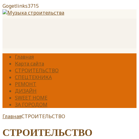
Gogetlinks3715
Главная
Карта сайта
СТРОИТЕЛЬСТВО
СПЕЦТЕХНИКА
РЕМОНТ
ДИЗАЙН
SWEET HOME
ЗА ГОРОДОМ
Главная
СТРОИТЕЛЬСТВО
СТРОИТЕЛЬСТВО