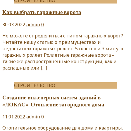
СТРОИТЕЛЬСТВО
Как выбрать гаражные ворота
30.03.2022
admin
0
Не можете определиться с типом гаражных ворот?
Читайте нашу статью о преимуществах и
недостатках гаражных роллет. 5 плюсов и 3 минуса
гаражных роллет Роллетные гаражные ворота –
такие же распространенные конструкции, как и
распашные или
[…]
СТРОИТЕЛЬСТВО
Создание инженерных систем зданий в
«ЛОКАС». Отопление загородного дома
11.01.2022
admin
0
Отопительное оборудование для дома и квартиры.