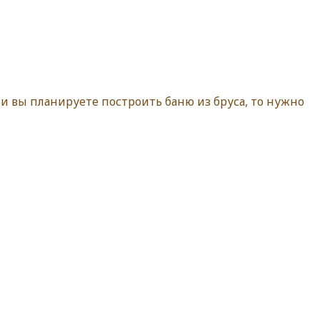
ли вы планируете построить баню из бруса, то нужно