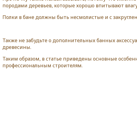
породами деревьев, которые хорошо впитывают влагу
Полки в бане должны быть несмолистые и с закругле
Также не забудьте о дополнительных банных аксессу
древесины.
Таким образом, в статье приведены основные особенн
профессиональным строителям.