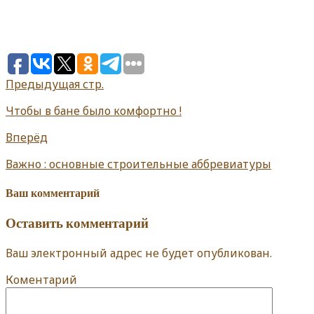
Предыдущая стр.
Чтобы в бане было комфортно !
Вперёд
Важно : основные строительные аббревиатуры
Ваш комментарий
Оставить комментарий
Ваш электронный адрес не будет опубликован.
Коментарий