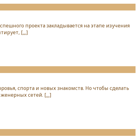
успешного проекта закладывается на этапе изучения
нтирует,
[…]
ровья, спорта и новых знакомств. Но чтобы сделать
нженерных сетей.
[…]