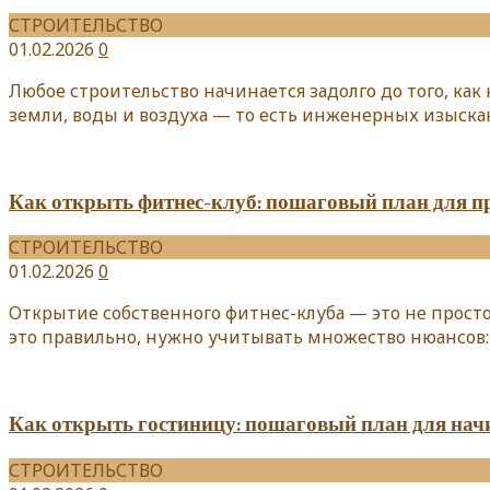
СТРОИТЕЛЬСТВО
01.02.2026
0
Любое строительство начинается задолго до того, ка
земли, воды и воздуха — то есть инженерных изыскан
Как открыть фитнес-клуб: пошаговый план для 
СТРОИТЕЛЬСТВО
01.02.2026
0
Открытие собственного фитнес-клуба — это не просто 
это правильно, нужно учитывать множество нюансов
Как открыть гостиницу: пошаговый план для на
СТРОИТЕЛЬСТВО