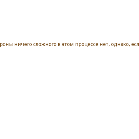
роны ничего сложного в этом процессе нет, однако, ес