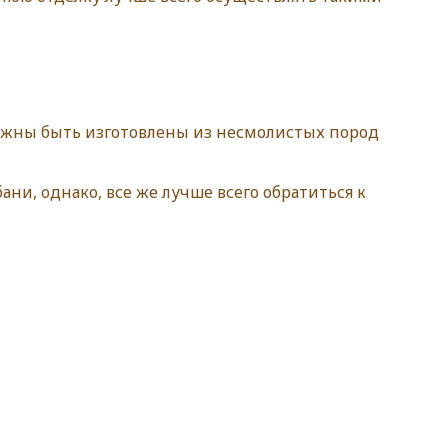
олжны быть изготовлены из несмолистых пород
ни, однако, все же лучше всего обратиться к