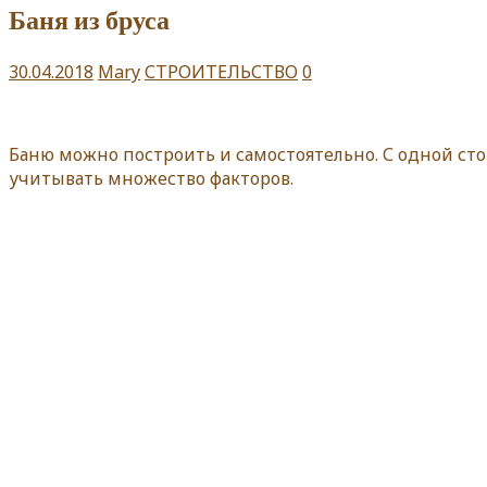
Баня из бруса
30.04.2018
Mary
СТРОИТЕЛЬСТВО
0
Баню можно построить и самостоятельно. С одной сто
учитывать множество факторов.