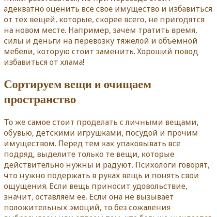
адекватно оценить все свое имущество и избавиться
от тех вещей, которые, скорее всего, не пригодятся
на новом месте. Например, зачем тратить время,
силы и деньги на перевозку тяжелой и объемной
мебели, которую стоит заменить. Хороший повод
избавиться от хлама!
Сортируем вещи и очищаем
пространство
То же самое стоит проделать с личными вещами,
обувью, детскими игрушками, посудой и прочим
имуществом. Перед тем как упаковывать все
подряд, выделите только те вещи, которые
действительно нужны и радуют. Психологи говорят,
что нужно подержать в руках вещь и понять свои
ощущения. Если вещь приносит удовольствие,
значит, оставляем ее. Если она не вызывает
положительных эмоций, то без сожаления