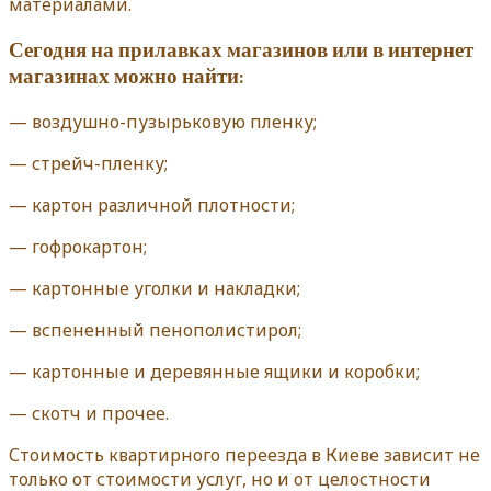
материалами.
Сегодня на прилавках магазинов или в интернет
магазинах можно найти:
— воздушно-пузырьковую пленку;
— стрейч-пленку;
— картон различной плотности;
— гофрокартон;
— картонные уголки и накладки;
— вспененный пенополистирол;
— картонные и деревянные ящики и коробки;
— скотч и прочее.
Стоимость квартирного переезда в Киеве зависит не
только от стоимости услуг, но и от целостности