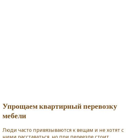
Упрощаем квартирный перевозку
мебели
Люди часто привязываются к вещам и не хотят с
ними расставаться, но при переезде стоит