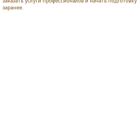
заказать услуги профессионалов и начать подготовку
заранее.