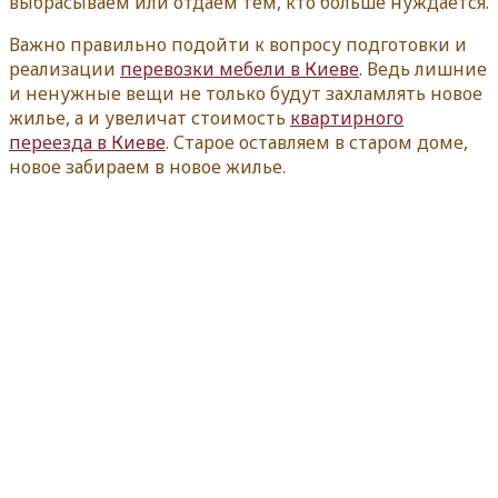
выбрасываем или отдаем тем, кто больше нуждается.
Важно правильно подойти к вопросу подготовки и
реализации
перевозки мебели в Киеве
. Ведь лишние
и ненужные вещи не только будут захламлять новое
жилье, а и увеличат стоимость
квартирного
переезда в Киеве
. Старое оставляем в старом доме,
новое забираем в новое жилье.