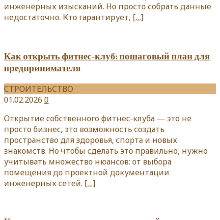
инженерных изысканий. Но просто собрать данные
недостаточно. Кто гарантирует,
[…]
Как открыть фитнес-клуб: пошаговый план для
предпринимателя
СТРОИТЕЛЬСТВО
01.02.2026
0
Открытие собственного фитнес-клуба — это не
просто бизнес, это возможность создать
пространство для здоровья, спорта и новых
знакомств. Но чтобы сделать это правильно, нужно
учитывать множество нюансов: от выбора
помещения до проектной документации
инженерных сетей.
[…]