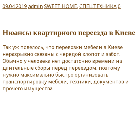
09.04.2019
admin
SWEET HOME
,
СПЕЦТЕХНИКА
0
Нюансы квартирного переезда в Киеве
Так уж повелось, что перевозки мебели в Киеве
неразрывно связаны с чередой хлопот и забот.
Обычно у человека нет достаточно времени на
длительные сборы перед переездом, поэтому
нужно максимально быстро организовать
транспортировку мебели, техники, документов и
прочего имущества.