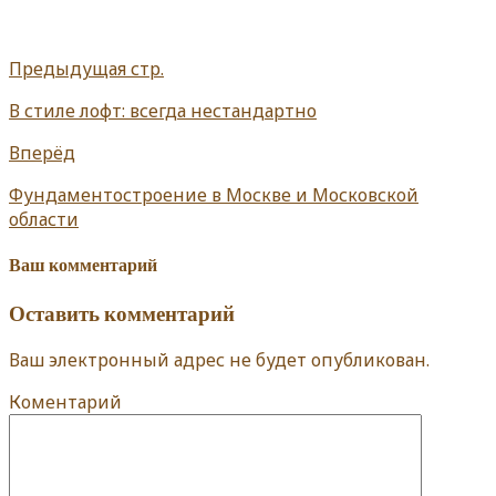
Предыдущая стр.
В стиле лофт: всегда нестандартно
Вперёд
Фундаментостроение в Москве и Московской
области
Ваш комментарий
Оставить комментарий
Ваш электронный адрес не будет опубликован.
Коментарий