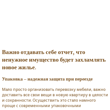
Важно отдавать себе отчет, что
ненужное имущество будет захламлять
новое жилье.
Упаковка – надежная защита при переезде
Мало просто организовать перевозку мебели, важно
доставить все свои вещи в новую квартиру в целости
и сохранности. Осуществить это стало намного
проще с современными упаковочными