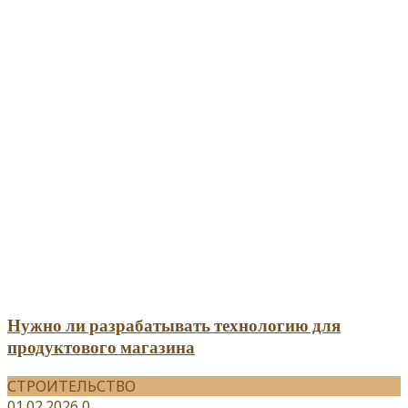
Нужно ли разрабатывать технологию для
продуктового магазина
СТРОИТЕЛЬСТВО
01.02.2026
0