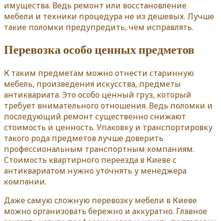
имущества. Ведь ремонт или восстановление
мебели и техники процедура не из дешевых. Лучше
такие поломки предупредить, чем исправлять.
Перевозка особо ценных предметов
К таким предметам можно отнести старинную
мебель, произведения искусства, предметы
антиквариата. Это особо ценный груз, который
требует внимательного отношения. Ведь поломки и
последующий ремонт существенно снижают
стоимость и ценность. Упаковку и транспортировку
такого рода предметов лучше доверить
профессиональным транспортным компаниям.
Стоимость квартирного переезда в Киеве с
антиквариатом нужно уточнять у менеджера
компании.
Даже самую сложную перевозку мебели в Киеве
можно организовать бережно и аккуратно. Главное