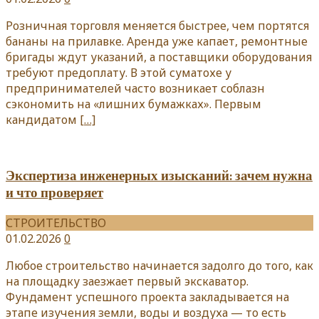
Розничная торговля меняется быстрее, чем портятся
бананы на прилавке. Аренда уже капает, ремонтные
бригады ждут указаний, а поставщики оборудования
требуют предоплату. В этой суматохе у
предпринимателей часто возникает соблазн
сэкономить на «лишних бумажках». Первым
кандидатом
[…]
Экспертиза инженерных изысканий: зачем нужна
и что проверяет
СТРОИТЕЛЬСТВО
01.02.2026
0
Любое строительство начинается задолго до того, как
на площадку заезжает первый экскаватор.
Фундамент успешного проекта закладывается на
этапе изучения земли, воды и воздуха — то есть