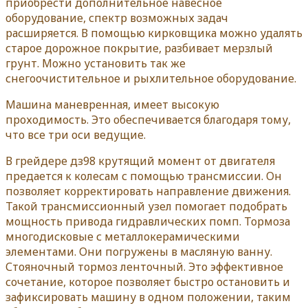
приобрести дополнительное навесное
оборудование, спектр возможных задач
расширяется. В помощью кирковщика можно удалять
старое дорожное покрытие, разбивает мерзлый
грунт. Можно установить так же
снегоочистительное и рыхлительное оборудование.
Машина маневренная, имеет высокую
проходимость. Это обеспечивается благодаря тому,
что все три оси ведущие.
В грейдере дз98 крутящий момент от двигателя
предается к колесам с помощью трансмиссии. Он
позволяет корректировать направление движения.
Такой трансмиссионный узел помогает подобрать
мощность привода гидравлических помп. Тормоза
многодисковые с металлокерамическими
элементами. Они погружены в масляную ванну.
Стояночный тормоз ленточный. Это эффективное
сочетание, которое позволяет быстро остановить и
зафиксировать машину в одном положении, таким