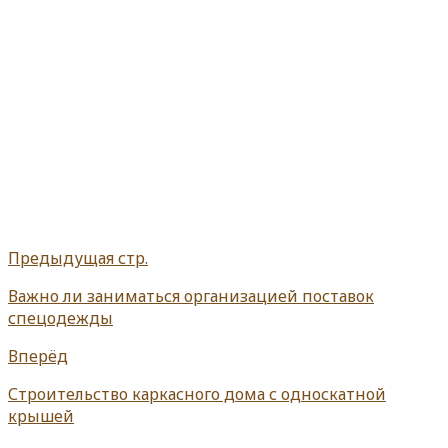
Предыдущая стр.
Важно ли заниматься организацией поставок
спецодежды
Вперёд
Строительство каркасного дома с односкатной
крышей