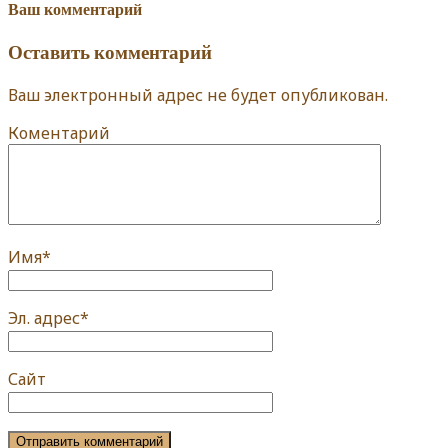
Ваш комментарий
Оставить комментарий
Ваш электронный адрес не будет опубликован.
Коментарий
Имя
*
Эл. адрес
*
Сайт