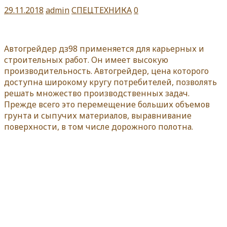
29.11.2018
admin
СПЕЦТЕХНИКА
0
Автогрейдер дз98 применяется для карьерных и
строительных работ. Он имеет высокую
производительность. Автогрейдер, цена которого
доступна широкому кругу потребителей, позволять
решать множество производственных задач.
Прежде всего это перемещение больших объемов
грунта и сыпучих материалов, выравнивание
поверхности, в том числе дорожного полотна.