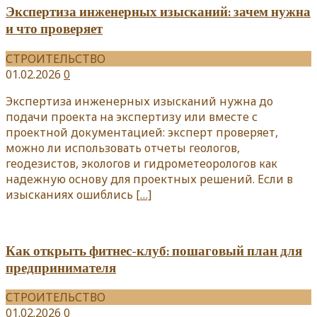
Экспертиза инженерных изысканий: зачем нужна
и что проверяет
СТРОИТЕЛЬСТВО
01.02.2026
0
Экспертиза инженерных изысканий нужна до
подачи проекта на экспертизу или вместе с
проектной документацией: эксперт проверяет,
можно ли использовать отчеты геологов,
геодезистов, экологов и гидрометеорологов как
надежную основу для проектных решений. Если в
изысканиях ошиблись
[…]
Как открыть фитнес-клуб: пошаговый план для
предпринимателя
СТРОИТЕЛЬСТВО
01.02.2026
0