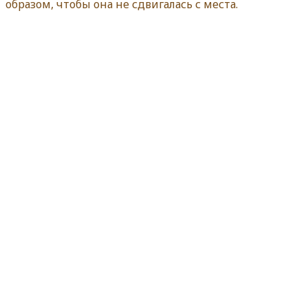
образом, чтобы она не сдвигалась с места.