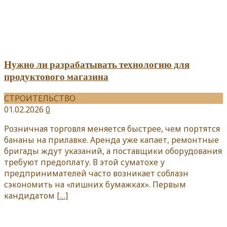
Нужно ли разрабатывать технологию для
продуктового магазина
СТРОИТЕЛЬСТВО
01.02.2026
0
Розничная торговля меняется быстрее, чем портятся
бананы на прилавке. Аренда уже капает, ремонтные
бригады ждут указаний, а поставщики оборудования
требуют предоплату. В этой суматохе у
предпринимателей часто возникает соблазн
сэкономить на «лишних бумажках». Первым
кандидатом
[…]