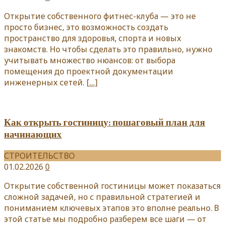
Открытие собственного фитнес-клуба — это не
просто бизнес, это возможность создать
пространство для здоровья, спорта и новых
знакомств. Но чтобы сделать это правильно, нужно
учитывать множество нюансов: от выбора
помещения до проектной документации
инженерных сетей.
[…]
Как открыть гостиницу: пошаговый план для
начинающих
СТРОИТЕЛЬСТВО
01.02.2026
0
Открытие собственной гостиницы может показаться
сложной задачей, но с правильной стратегией и
пониманием ключевых этапов это вполне реально. В
этой статье мы подробно разберем все шаги — от