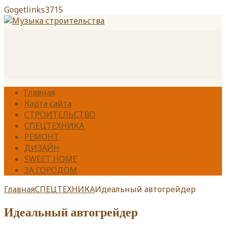
Gogetlinks3715
Главная
Карта сайта
СТРОИТЕЛЬСТВО
СПЕЦТЕХНИКА
РЕМОНТ
ДИЗАЙН
SWEET HOME
ЗА ГОРОДОМ
Главная
СПЕЦТЕХНИКА
Идеальный автогрейдер
Идеальный автогрейдер