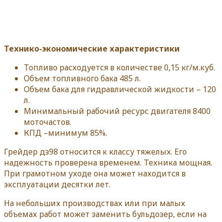
Технико-экономические характеристики
Топливо расходуется в количестве 0,15 кг/м.куб.
Объем топливного бака 485 л.
Объем бака для гидравлической жидкости – 120
л.
Минимальный рабочий ресурс двигателя 8400
моточастов.
КПД –минимум 85%.
Грейдер дз98 относится к классу тяжелых. Его
надежность проверена временем. Техника мощная.
При грамотном уходе она может находится в
эксплуатации десятки лет.
На небольших производствах или при малых
объемах работ может заменить бульдозер, если на