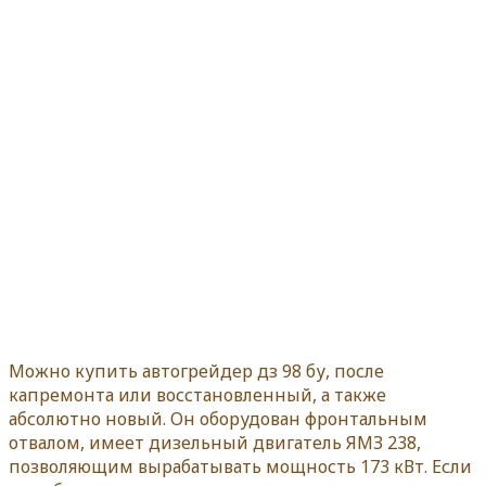
Можно купить автогрейдер дз 98 бу, после
капремонта или восстановленный, а также
абсолютно новый. Он оборудован фронтальным
отвалом, имеет дизельный двигатель ЯМЗ 238,
позволяющим вырабатывать мощность 173 кВт. Если