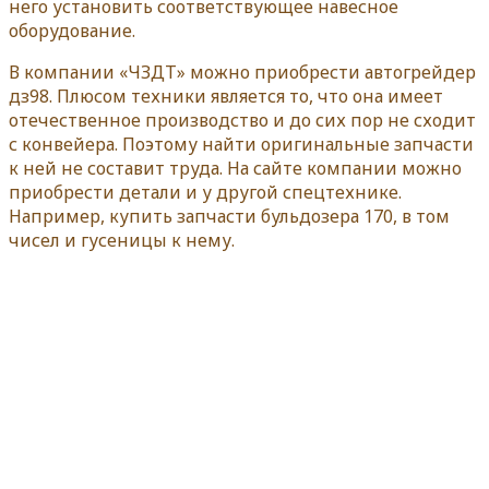
него установить соответствующее навесное
оборудование.
В компании «ЧЗДТ» можно приобрести автогрейдер
дз98. Плюсом техники является то, что она имеет
отечественное производство и до сих пор не сходит
с конвейера. Поэтому найти оригинальные запчасти
к ней не составит труда. На сайте компании можно
приобрести детали и у другой спецтехнике.
Например, купить запчасти бульдозера 170, в том
чисел и гусеницы к нему.