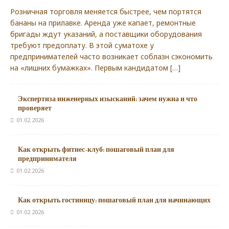
Розничная торговля меняется быстрее, чем портятся
бананы на прилавке. Аренда уже капает, ремонтные
бригады ждут указаний, а поставщики оборудования
требуют предоплату. В этой суматохе у
предпринимателей часто возникает соблазн сэкономить
на «лишних бумажках». Первым кандидатом
[…]
Экспертиза инженерных изысканий: зачем нужна и что
проверяет
01.02.2026
Как открыть фитнес-клуб: пошаговый план для
предпринимателя
01.02.2026
Как открыть гостиницу: пошаговый план для начинающих
01.02.2026