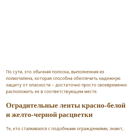
По сути, это обычная полоска, выполненная из
полиэтилена, которая способна обеспечить надежную
защиту от опасности – достаточно просто своевременно
расположить ее в соответствующем месте.
Оградительные ленты красно-белой
и желто-черной расцветки
Те, кто сталкивался с подобными ограждениями, знают,