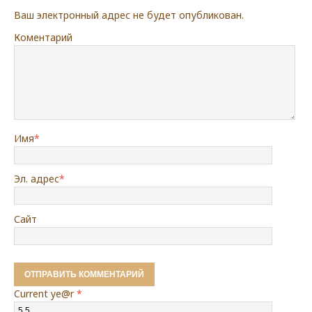
Ваш электронный адрес не будет опубликован.
Коментарий
Имя
*
Эл. адрес
*
Сайт
Current ye@r
*