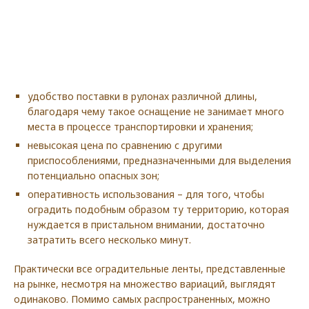
удобство поставки в рулонах различной длины,
благодаря чему такое оснащение не занимает много
места в процессе транспортировки и хранения;
невысокая цена по сравнению с другими
приспособлениями, предназначенными для выделения
потенциально опасных зон;
оперативность использования – для того, чтобы
оградить подобным образом ту территорию, которая
нуждается в пристальном внимании, достаточно
затратить всего несколько минут.
Практически все оградительные ленты, представленные
на рынке, несмотря на множество вариаций, выглядят
одинаково. Помимо самых распространенных, можно