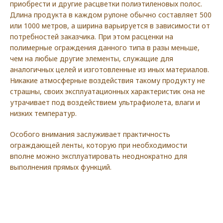
приобрести и другие расцветки полиэтиленовых полос.
Длина продукта в каждом рулоне обычно составляет 500
или 1000 метров, а ширина варьируется в зависимости от
потребностей заказчика. При этом расценки на
полимерные ограждения данного типа в разы меньше,
чем на любые другие элементы, служащие для
аналогичных целей и изготовленные из иных материалов.
Никакие атмосферные воздействия такому продукту не
страшны, своих эксплуатационных характеристик она не
утрачивает под воздействием ультрафиолета, влаги и
низких температур.
Особого внимания заслуживает практичность
ограждающей ленты, которую при необходимости
вполне можно эксплуатировать неоднократно для
выполнения прямых функций.