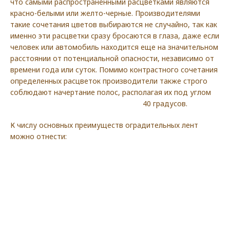
что самыми распространенными расцветками являются
красно-белыми или желто-черные. Производителями
такие сочетания цветов выбираются не случайно, так как
именно эти расцветки сразу бросаются в глаза, даже если
человек или автомобиль находится еще на значительном
расстоянии от потенциальной опасности, независимо от
времени года или суток. Помимо контрастного сочетания
определенных расцветок производители также строго
соблюдают начертание полос, располагая их под углом
40 градусов.
К числу основных преимуществ оградительных лент
можно отнести: