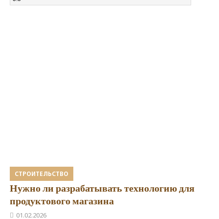
СТРОИТЕЛЬСТВО
Нужно ли разрабатывать технологию для
продуктового магазина
01.02.2026