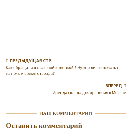
ПРЕДЫДУЩАЯ СТР.
Как обращаться с газовой колонкой ? Нужно ли отключать газ
на ночь и время отъезда?
ВПЕРЁД
Аренда склада для хранения в Москве
ВАШ КОММЕНТАРИЙ
Оставить комментарий