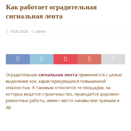
Как работает оградительная
сигнальная лента
18.03.2020
admin
Оградительная
сигнальная лента
применяется с целью
выделения зон, характеризующихся повышенной
опасностью. К таковым относятся те площадки, на
которых ведется строительство, проводятся дорожно-
ремонтные работы, имеют место канавы или траншеи и
др.