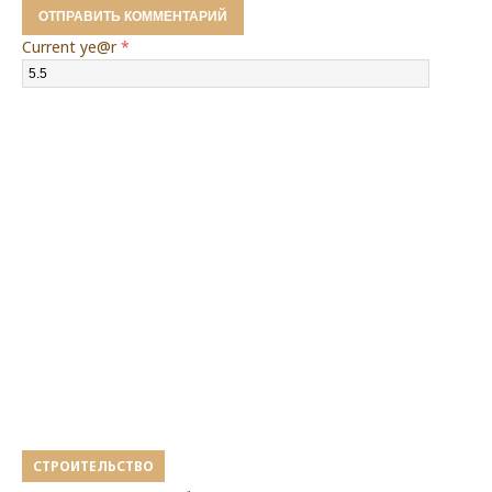
Current ye@r
*
СТРОИТЕЛЬСТВО