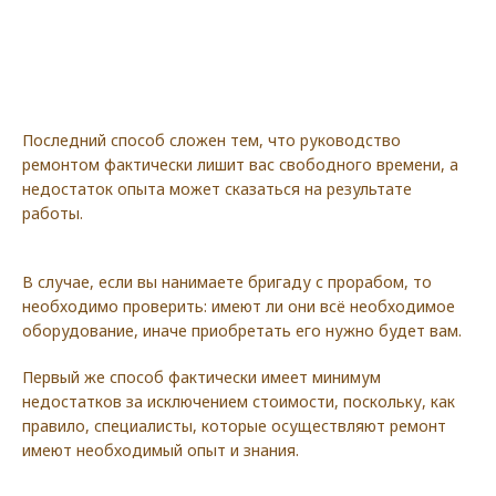
Последний способ сложен тем, что руководство
ремонтом фактически лишит вас свободного времени, а
недостаток опыта может сказаться на результате
работы.
В случае, если вы нанимаете бригаду с прорабом, то
необходимо проверить: имеют ли они всё необходимое
оборудование, иначе приобретать его нужно будет вам.
Первый же способ фактически имеет минимум
недостатков за исключением стоимости, поскольку, как
правило, специалисты, которые осуществляют ремонт
имеют необходимый опыт и знания.