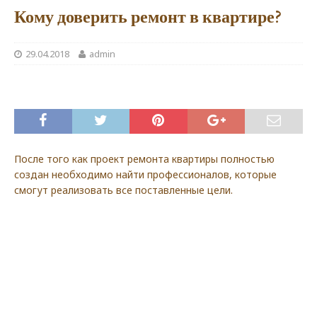
Кому доверить ремонт в квартире?
29.04.2018
admin
После того как проект ремонта квартиры полностью
создан необходимо найти профессионалов, которые
смогут реализовать все поставленные цели.