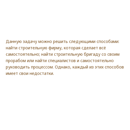
Данную задачу можно решить следующими способами:
найти строительную фирму, которая сделает всё
самостоятельно; найти строительную бригаду со своим
прорабом или найти специалистов и самостоятельно
руководить процессом. Однако, каждый из этих способов
имеет свои недостатки.