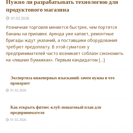
Нужно ли разрабатывать технологию для
продуктового магазина
01.02.2026
Розничная торговля меняется быстрее, чем портятся
бананы на прилавке. Аренда уже капает, ремонтные
бригады ждут указаний, а поставщики оборудования
требуют предоплату. В этой суматохе у
предпринимателей часто возникает соблазн сэкономить
на «лишних бумажках». Первым кандидатом
[…]
Экспертиза инженерных изысканий: зачем нужна и что
проверяет
01.02.2026
Как открыть фитнес-клуб: пошаговый план для
предпринимателя
01.02.2026