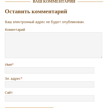
ВАШ КОММЕНТАРИЙ
Оставить комментарий
Ваш электронный адрес не будет опубликован.
Коментарий
Имя
*
Эл. адрес
*
Сайт