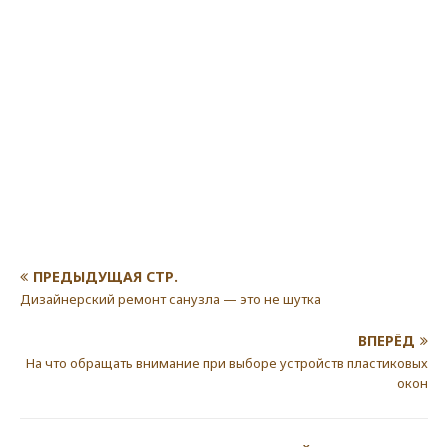
ПРЕДЫДУЩАЯ СТР.
Дизайнерский ремонт санузла — это не шутка
ВПЕРЁД
На что обращать внимание при выборе устройств пластиковых
окон