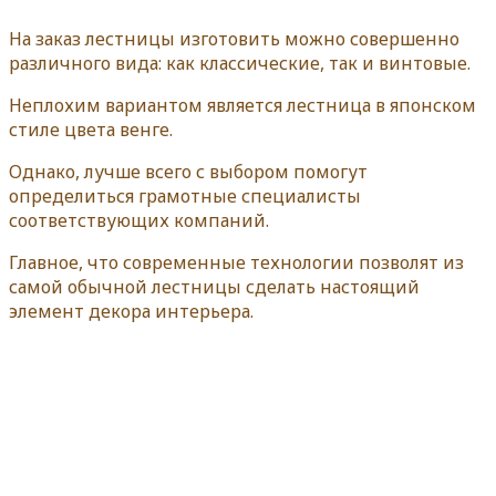
На заказ лестницы изготовить можно совершенно
различного вида: как классические, так и винтовые.
Неплохим вариантом является лестница в японском
стиле цвета венге.
Однако, лучше всего с выбором помогут
определиться грамотные специалисты
соответствующих компаний.
Главное, что современные технологии позволят из
самой обычной лестницы сделать настоящий
элемент декора интерьера.