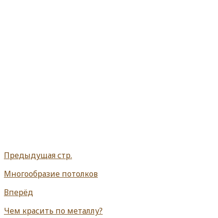
Предыдущая стр.
Многообразие потолков
Вперёд
Чем красить по металлу?