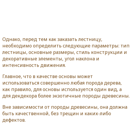
Однако, перед тем как заказать лестницу,
необходимо определить следующие параметры: тип
лестницы, основные размеры, стиль конструкции и
декоративные элементы, угол наклона и
интенсивность движения.
Главное, что в качестве основы может
использоваться совершенно любая порода дерева,
как правило, для основы используется один вид, а
для декдекора более экзотичные породы древесины.
Вне зависимости от породы древесины, она должна
быть качественной, без трещин и каких-либо
дефектов.