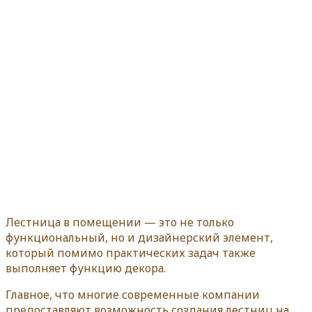
Лестница в помещении — это не только
функциональный, но и дизайнерский элемент,
который помимо практических задач также
выполняет функцию декора.
Главное, что многие современные компании
предоставляют возможность создания лестниц на