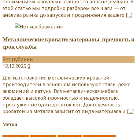
пониманием ключевых этапов это вполне реально. В
этой статье мы подробно разберем все шаги — от
анализа рынка до запуска и продвижения вашего
[…]
Металлические кровати: материалы, прочность и
срок службы
Без рубрики
12.12.2025
0
Для изготовления металлических кроватей
производители в основном используют сталь, реже
алюминий и латунь. Вся металлическая мебель
обладает высокой прочностью и надежностью,
прослужит не один десяток лет. Долговечность
кроватей из металла зависит от вида материала и
[…]
Метки