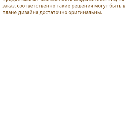
заказ, соответственно такие решения могут быть в
плане дизайна достаточно оригинальны.