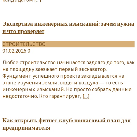
Экспертиза инженерных изысканий: зачем нужна
и что проверяет
СТРОИТЕЛЬСТВО
01.02.2026
0
Любое строительство начинается задолго до того, как
на площадку заезжает первый экскаватор.
Фундамент успешного проекта закладывается на
этапе изучения земли, воды и воздуха — то есть
инженерных изысканий. Но просто собрать данные
недостаточно. Кто гарантирует,
[…]
Как открыть фитнес-клуб: пошаговый план для
предпринимателя