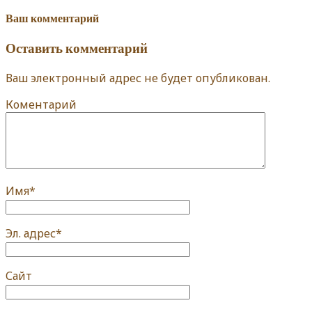
Ваш комментарий
Оставить комментарий
Ваш электронный адрес не будет опубликован.
Коментарий
Имя
*
Эл. адрес
*
Сайт