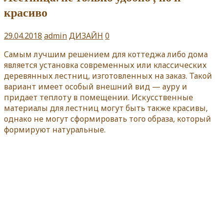
красиво
29.04.2018
admin
ДИЗАЙН
0
Самым лучшим решением для коттеджа либо дома
является установка современных или классических
деревянных лестниц, изготовленных на заказ. Такой
вариант имеет особый внешний вид — ауру и
придает теплоту в помещении. Искусственные
материалы для лестниц могут быть также красивы,
однако не могут сформировать того образа, который
формируют натуральные.