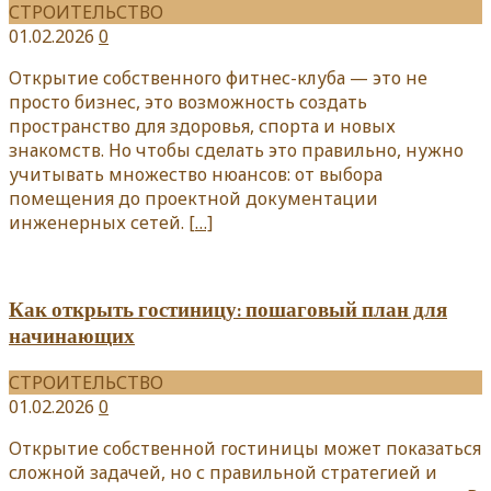
СТРОИТЕЛЬСТВО
01.02.2026
0
Открытие собственного фитнес-клуба — это не
просто бизнес, это возможность создать
пространство для здоровья, спорта и новых
знакомств. Но чтобы сделать это правильно, нужно
учитывать множество нюансов: от выбора
помещения до проектной документации
инженерных сетей.
[…]
Как открыть гостиницу: пошаговый план для
начинающих
СТРОИТЕЛЬСТВО
01.02.2026
0
Открытие собственной гостиницы может показаться
сложной задачей, но с правильной стратегией и